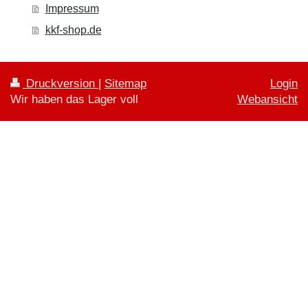
Impressum
kkf-shop.de
Druckversion
|
Sitemap
Login
Wir haben das Lager voll
Webansicht