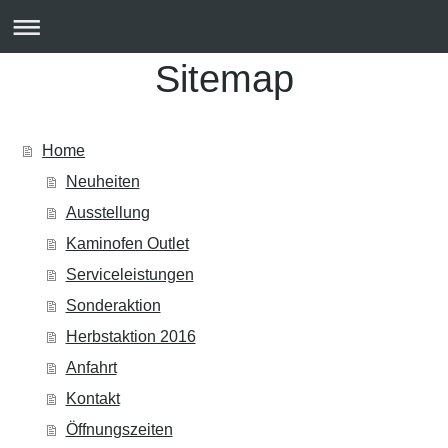
Sitemap
Home
Neuheiten
Ausstellung
Kaminofen Outlet
Serviceleistungen
Sonderaktion
Herbstaktion 2016
Anfahrt
Kontakt
Öffnungszeiten