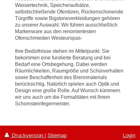
Wassertechnik, Speicheraufsätze,
selbstschließende Ofentüren, Rückenschonende
Türgriffe sowie Bigstoneverkleidungen gehören
zu unserer Auswahl. Wir führen ausschließlich
Markenware aus den renomiertesten
Ofenschmieden Westeuropas-
Ihre Bedürfnisse stehen im Mittelpunkt. Sie
bekommen eine fundierte Beratung und bei
Bedarf eine Ortsbegehung. Dabei werden
Räumlichkeiten, Raumgröße und Schürverhalten
sowie Beschaffenheit des Brennmaterials
berücksichtig. Natürlich spielen auch Optik und
Design eine große Rolle. Auf Wunsch kümmern
wir uns auch um die Formalitäten mit Ihrem
Schornsteinfegermeister.
Druckversion
|
Sitemap
Login