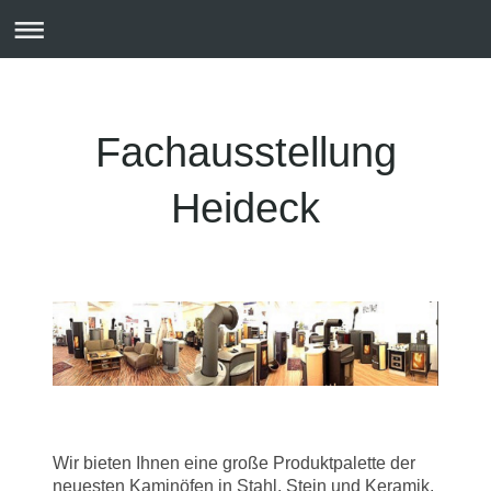
Fachausstellung
Heideck
Wir bieten Ihnen eine große Produktpalette der
neuesten Kaminöfen in Stahl, Stein und Keramik.